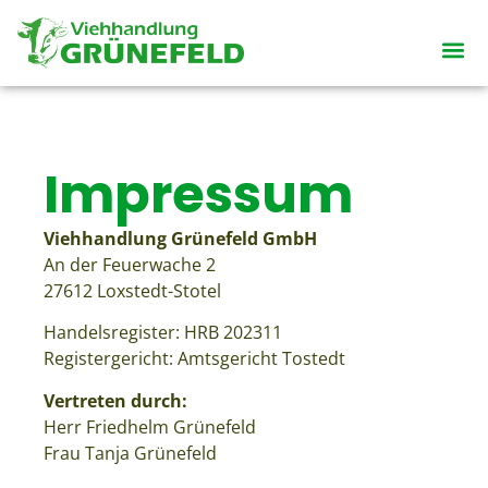
Impressum
Viehhandlung Grünefeld GmbH
An der Feuerwache 2
27612 Loxstedt-Stotel
Handelsregister: HRB 202311
Registergericht: Amtsgericht Tostedt
Vertreten durch:
Herr Friedhelm Grünefeld
Frau Tanja Grünefeld