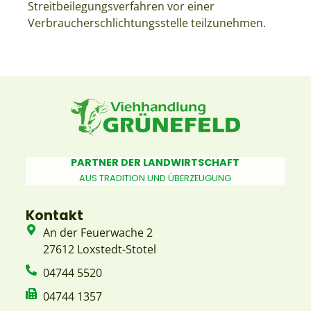
Streitbeilegungsverfahren vor einer
Verbraucherschlichtungsstelle teilzunehmen.
PARTNER DER LANDWIRTSCHAFT
AUS TRADITION UND ÜBERZEUGUNG
Kontakt
An der Feuerwache 2
27612 Loxstedt-Stotel
04744 5520
04744 1357