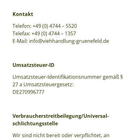
Kontakt
Telefon: +49 (0) 4744 – 5520
Telefax: +49 (0) 4744 – 1357
E-Mail: info@viehhandlung-gruenefeld.de
Umsatzsteuer-ID
Umsatzsteuer-Identifikationsnummer gemäß §
27 a Umsatzsteuergesetz:
DE270996777
Verbraucher­streit­beilegung/Universal­
schlichtungs­stelle
Wir sind nicht bereit oder verpflichtet, an